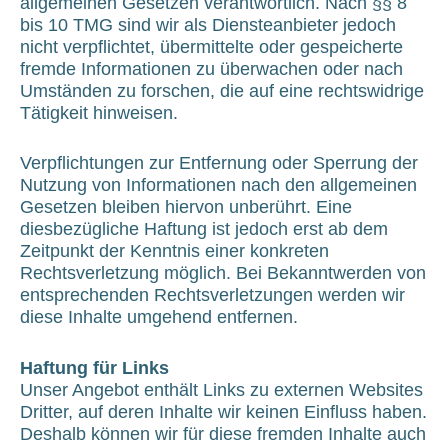
allgemeinen Gesetzen verantwortlich. Nach §§ 8
bis 10 TMG sind wir als Diensteanbieter jedoch
nicht verpflichtet, übermittelte oder gespeicherte
fremde Informationen zu überwachen oder nach
Umständen zu forschen, die auf eine rechtswidrige
Tätigkeit hinweisen.
Verpflichtungen zur Entfernung oder Sperrung der
Nutzung von Informationen nach den allgemeinen
Gesetzen bleiben hiervon unberührt. Eine
diesbezügliche Haftung ist jedoch erst ab dem
Zeitpunkt der Kenntnis einer konkreten
Rechtsverletzung möglich. Bei Bekanntwerden von
entsprechenden Rechtsverletzungen werden wir
diese Inhalte umgehend entfernen.
Haftung für Links
Unser Angebot enthält Links zu externen Websites
Dritter, auf deren Inhalte wir keinen Einfluss haben.
Deshalb können wir für diese fremden Inhalte auch