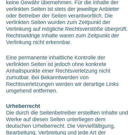
keine Gewähr übernehmen. Für die Inhalte der
verlinkten Seiten ist stets der jeweilige Anbieter
oder Betreiber der Seiten verantwortlich. Die
verlinkten Seiten wurden zum Zeitpunkt der
Verlinkung auf mögliche Rechtsverstöße überprüft.
Rechtswidrige Inhalte waren zum Zeitpunkt der
Verlinkung nicht erkennbar.
Eine permanente inhaltliche Kontrolle der
verlinkten Seiten ist jedoch ohne konkrete
Anhaltspunkte einer Rechtsverletzung nicht
zumutbar. Bei Bekanntwerden von
Rechtsverletzungen werden wir derartige Links
umgehend entfernen.
Urheberrecht
Die durch die Seitenbetreiber erstellten Inhalte und
Werke auf diesen Seiten unterliegen dem
deutschen Urheberrecht. Die Vervielfältigung,
Bearbeitung, Verbreitung und jede Art der