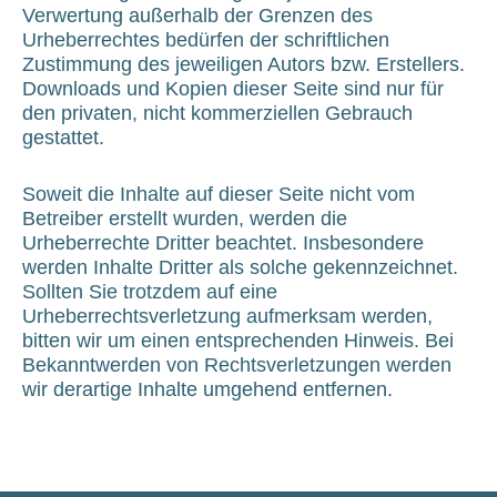
Verwertung außerhalb der Grenzen des
Urheberrechtes bedürfen der schriftlichen
Zustimmung des jeweiligen Autors bzw. Erstellers.
Downloads und Kopien dieser Seite sind nur für
den privaten, nicht kommerziellen Gebrauch
gestattet.
Soweit die Inhalte auf dieser Seite nicht vom
Betreiber erstellt wurden, werden die
Urheberrechte Dritter beachtet. Insbesondere
werden Inhalte Dritter als solche gekennzeichnet.
Sollten Sie trotzdem auf eine
Urheberrechtsverletzung aufmerksam werden,
bitten wir um einen entsprechenden Hinweis. Bei
Bekanntwerden von Rechtsverletzungen werden
wir derartige Inhalte umgehend entfernen.