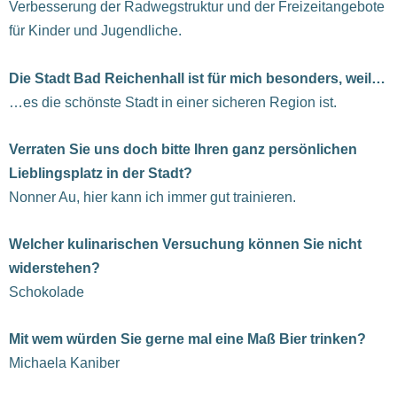
Verbesserung der Radwegstruktur und der Freizeitangebote
für Kinder und Jugendliche.
Die Stadt Bad Reichenhall ist für mich besonders, weil…
…es die schönste Stadt in einer sicheren Region ist.
Verraten Sie uns doch bitte Ihren ganz persönlichen
Lieblingsplatz in der Stadt?
Nonner Au, hier kann ich immer gut trainieren.
Welcher kulinarischen Versuchung können Sie nicht
widerstehen?
Schokolade
Mit wem würden Sie gerne mal eine Maß Bier trinken?
Michaela Kaniber