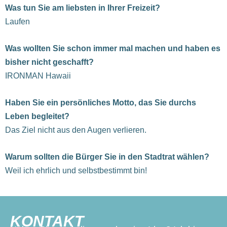
Was tun Sie am liebsten in Ihrer Freizeit?
Laufen
Was wollten Sie schon immer mal machen und haben es
bisher nicht geschafft?
IRONMAN Hawaii
Haben Sie ein persönliches Motto, das Sie durchs
Leben begleitet?
Das Ziel nicht aus den Augen verlieren.
Warum sollten die Bürger Sie in den Stadtrat wählen?
Weil ich ehrlich und selbstbestimmt bin!
KONTAKT