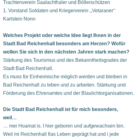
Trachtenverein Saalachthaler und Böllerschützen
1. Vorstand Soldaten und Kriegerverein ,,Vetaraner‘‘
Karlstein Nonn
Welches Projekt oder welche Idee liegt Ihnen in der
Stadt Bad Reichenhall besonders am Herzen? Wofür
wollen Sie sich in den nächsten Jahren stark machen?
Stärkung des Tourismus und des Bekanntheitsgrades der
Stadt Bad Reichenhall.
Es muss für Einheimische möglich werden und bleiben in
Bad Reichenhall zu leben und zu arbeiten. Stärkung und
Förderung des Ehrenamtes und der Blaulichtorganisationen.
Die Stadt Bad Reichenhall ist für mich besonders,
weil…
… mei Hoamat is. I hier geboren und aufgewachsen bin.
Weil mi Reichenhall fias Leben geprägt hat und i jede