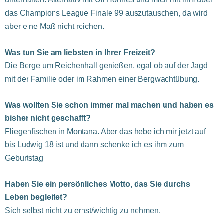
das Champions League Finale 99 auszutauschen, da wird
aber eine Maß nicht reichen.
Was tun Sie am liebsten in Ihrer Freizeit?
Die Berge um Reichenhall genießen, egal ob auf der Jagd
mit der Familie oder im Rahmen einer Bergwachtübung.
Was wollten Sie schon immer mal machen und haben es
bisher nicht geschafft?
Fliegenfischen in Montana. Aber das hebe ich mir jetzt auf
bis Ludwig 18 ist und dann schenke ich es ihm zum
Geburtstag
Haben Sie ein persönliches Motto, das Sie durchs
Leben begleitet?
Sich selbst nicht zu ernst/wichtig zu nehmen.