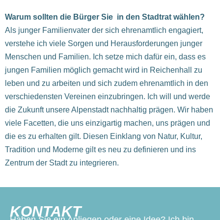
Warum sollten die Bürger Sie in den Stadtrat wählen?
Als junger Familienvater der sich ehrenamtlich engagiert,
verstehe ich viele Sorgen und Herausforderungen junger
Menschen und Familien. Ich setze mich dafür ein, dass es
jungen Familien möglich gemacht wird in Reichenhall zu
leben und zu arbeiten und sich zudem ehrenamtlich in den
verschiedensten Vereinen einzubringen. Ich will und werde
die Zukunft unsere Alpenstadt nachhaltig prägen. Wir haben
viele Facetten, die uns einzigartig machen, uns prägen und
die es zu erhalten gilt. Diesen Einklang von Natur, Kultur,
Tradition und Moderne gilt es neu zu definieren und ins
Zentrum der Stadt zu integrieren.
KONTAKT
Haben Sie ein Anliegen oder eine Idee? Ich bin