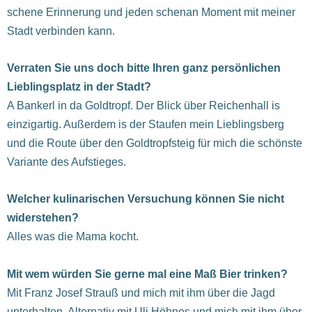
schene Erinnerung und jeden schenan Moment mit meiner
Stadt verbinden kann.
Verraten Sie uns doch bitte Ihren ganz persönlichen
Lieblingsplatz in der Stadt?
A Bankerl in da Goldtropf. Der Blick über Reichenhall is
einzigartig. Außerdem is der Staufen mein Lieblingsberg
und die Route über den Goldtropfsteig für mich die schönste
Variante des Aufstieges.
Welcher kulinarischen Versuchung können Sie nicht
widerstehen?
Alles was die Mama kocht.
Mit wem würden Sie gerne mal eine Maß Bier trinken?
Mit Franz Josef Strauß und mich mit ihm über die Jagd
unterhalten. Alternativ mit Uli Höhnes und mich mit ihm über