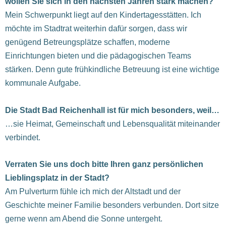
wollen Sie sich in den nächsten Jahren stark machen?
Mein Schwerpunkt liegt auf den Kindertagesstätten. Ich
möchte im Stadtrat weiterhin dafür sorgen, dass wir
genügend Betreungsplätze schaffen, moderne
Einrichtungen bieten und die pädagogischen Teams
stärken. Denn gute frühkindliche Betreuung ist eine wichtige
kommunale Aufgabe.
Die Stadt Bad Reichenhall ist für mich besonders, weil…
…sie Heimat, Gemeinschaft und Lebensqualität miteinander
verbindet.
Verraten Sie uns doch bitte Ihren ganz persönlichen
Lieblingsplatz in der Stadt?
Am Pulverturm fühle ich mich der Altstadt und der
Geschichte meiner Familie besonders verbunden. Dort sitze
gerne wenn am Abend die Sonne untergeht.