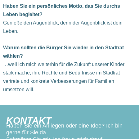
Haben Sie ein persönliches Motto, das Sie durchs
Leben begleitet?
Genieße den Augenblick, denn der Augenblick ist dein
Leben.
Warum sollten die Bürger Sie wieder in den Stadtrat
wählen?
…weil ich mich weiterhin für die Zukunft unserer Kinder
stark mache, ihre Rechte und Bedürfnisse im Stadtrat
vertrete und konkrete Verbesserungen für Familien
umsetzen will.
KONTAKT
Haben Sie ein Anliegen oder eine Idee? Ich bin
gerne für Sie da.