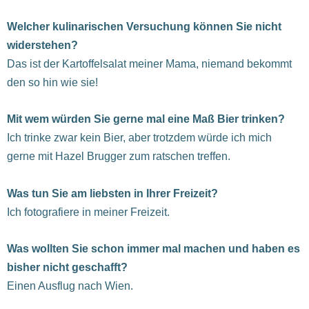
Welcher kulinarischen Versuchung können Sie nicht
widerstehen?
Das ist der Kartoffelsalat meiner Mama, niemand bekommt
den so hin wie sie!
Mit wem würden Sie gerne mal eine Maß Bier trinken?
Ich trinke zwar kein Bier, aber trotzdem würde ich mich
gerne mit Hazel Brugger zum ratschen treffen.
Was tun Sie am liebsten in Ihrer Freizeit?
Ich fotografiere in meiner Freizeit.
Was wollten Sie schon immer mal machen und haben es
bisher nicht geschafft?
Einen Ausflug nach Wien.